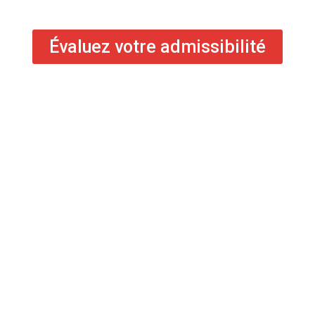
Évaluez votre admissibilité