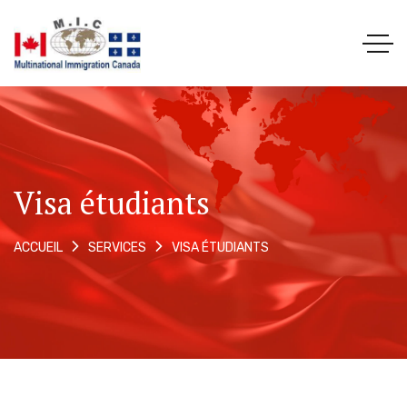
Visa étudiants
VISA ÉTUDIANTS
ACCUEIL
SERVICES