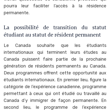
pourra leur faciliter l’accès à la résidence
permanente.
La possibilité de transition du statut
étudiant au statut de résident permanent
Le Canada souhaite que les étudiants
internationaux qui terminent leurs études au
Canada puissent faire partie de la prochaine
génération de résidents permanents au Canada.
Deux programmes offrent cette opportunité aux
étudiants internationaux. En premier lieu, figure la
catégorie de l’expérience canadienne, programme
permettant à ceux qui ont étudié ou travaillé au
Canada d’y immigrer de façon permanente. En
second lieu, le programme de l’expérience