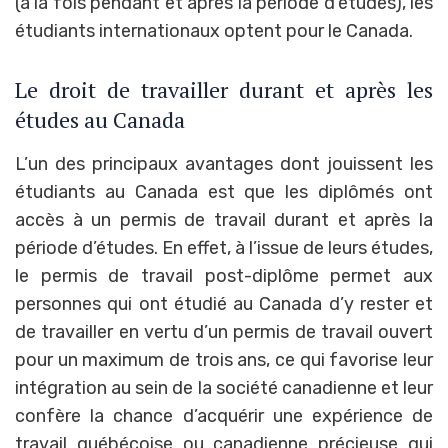
(à la fois pendant et après la période d’études), les
étudiants internationaux optent pour le Canada.
Le droit de travailler durant et après les
études au Canada
L’un des principaux avantages dont jouissent les
étudiants au Canada est que les diplômés ont
accès à un permis de travail durant et après la
période d’études. En effet, à l’issue de leurs études,
le permis de travail post-diplôme permet aux
personnes qui ont étudié au Canada d’y rester et
de travailler en vertu d’un permis de travail ouvert
pour un maximum de trois ans, ce qui favorise leur
intégration au sein de la société canadienne et leur
confère la chance d’acquérir une expérience de
travail québécoise ou canadienne précieuse qui