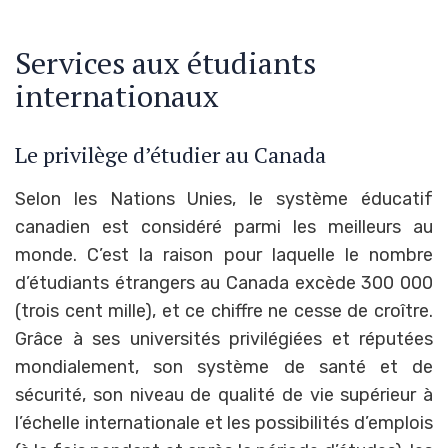
Services aux étudiants
internationaux
Le privilège d’étudier au Canada
Selon les Nations Unies, le système éducatif
canadien est considéré parmi les meilleurs au
monde. C’est la raison pour laquelle le nombre
d’étudiants étrangers au Canada excède 300 000
(trois cent mille), et ce chiffre ne cesse de croître.
Grâce à ses universités privilégiées et réputées
mondialement, son système de santé et de
sécurité, son niveau de qualité de vie supérieur à
l’échelle internationale et les possibilités d’emplois