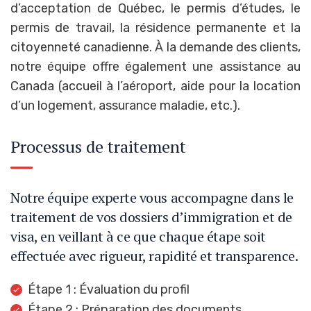
d’acceptation de Québec, le permis d’études, le
permis de travail, la résidence permanente et la
citoyenneté canadienne. À la demande des clients,
notre équipe offre également une assistance au
Canada (accueil à l’aéroport, aide pour la location
d’un logement, assurance maladie, etc.).
Processus de traitement
Notre équipe experte vous accompagne dans le
traitement de vos dossiers d’immigration et de
visa, en veillant à ce que chaque étape soit
effectuée avec rigueur, rapidité et transparence.
Étape 1 : Évaluation du profil
Étape 2 : Préparation des documents