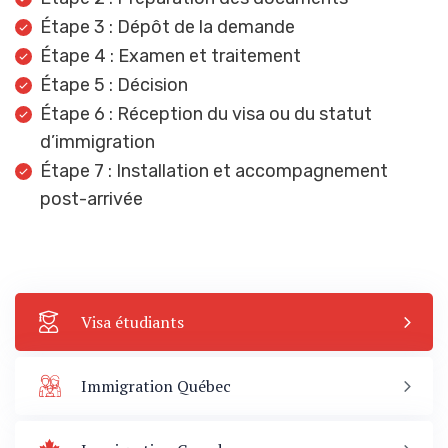
Étape 3 : Dépôt de la demande
Étape 4 : Examen et traitement
Étape 5 : Décision
Étape 6 : Réception du visa ou du statut
d’immigration
Étape 7 : Installation et accompagnement
post-arrivée
Visa étudiants
Immigration Québec