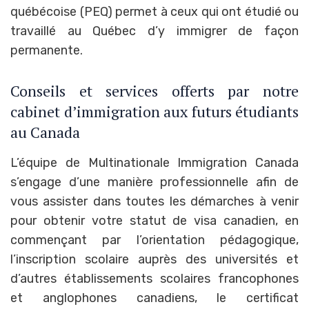
québécoise (PEQ) permet à ceux qui ont étudié ou
travaillé au Québec d’y immigrer de façon
permanente.
Conseils et services offerts par notre
cabinet d’immigration aux futurs étudiants
au Canada
L’équipe de Multinationale Immigration Canada
s’engage d’une manière professionnelle afin de
vous assister dans toutes les démarches à venir
pour obtenir votre statut de visa canadien, en
commençant par l’orientation pédagogique,
l’inscription scolaire auprès des universités et
d’autres établissements scolaires francophones
et anglophones canadiens, le certificat