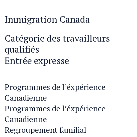
Immigration Canada
Catégorie des travailleurs
qualifiés
Entrée expresse
Programmes de l’éxpérience
Canadienne
Programmes de l’éxpérience
Canadienne
Regroupement familial