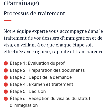
(Parrainage)
Processus de traitement
Notre équipe experte vous accompagne dans le
traitement de vos dossiers d’immigration et de
visa, en veillant à ce que chaque étape soit
effectuée avec rigueur, rapidité et transparence.
Étape 1 : Évaluation du profil
Étape 2 : Préparation des documents
Étape 3 : Dépôt de la demande
Étape 4 : Examen et traitement
Étape 5 : Décision
Étape 6 : Réception du visa ou du statut
d’immigration