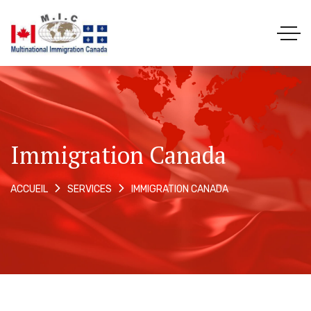
Immigration Canada
IMMIGRATION CANADA
ACCUEIL
SERVICES