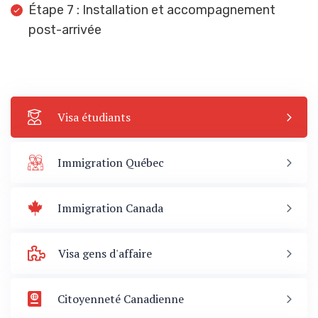
Étape 7 : Installation et accompagnement
post-arrivée
Visa étudiants
Immigration Québec
Immigration Canada
Visa gens d'affaire
Citoyenneté Canadienne